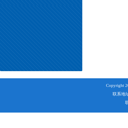
Copyri
联系地址
联