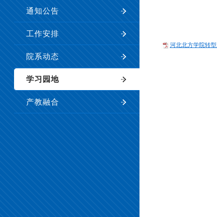
通知公告
工作安排
河北北方学院转型发
院系动态
学习园地
产教融合