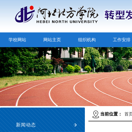
学校网站
网站主页
组织机构
工作安排
当前位置：
首
新闻动态