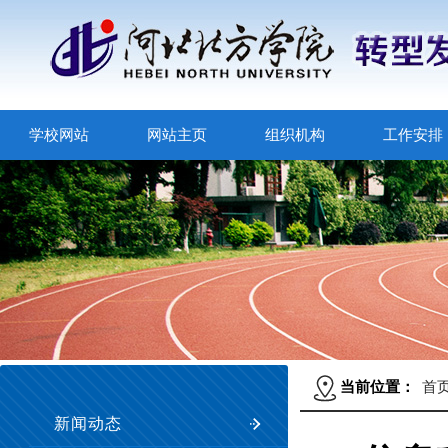
学校网站
网站主页
组织机构
工作安排
当前位置：
首
新闻动态