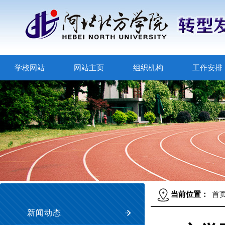
学校网站
网站主页
组织机构
工作安排
当前位置：
首
新闻动态