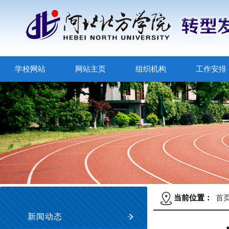
学校网站
网站主页
组织机构
工作安排
当前位置：
首
新闻动态