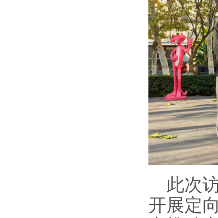
此次
开展定