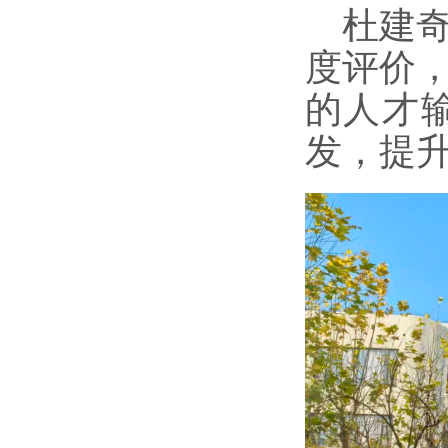
杜建
度评价
的人才
发，提